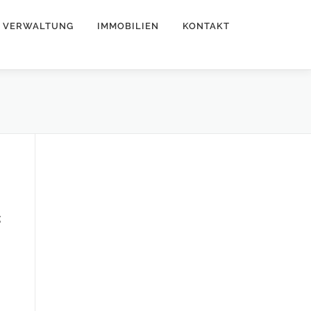
VERWALTUNG
IMMOBILIEN
KONTAKT
g